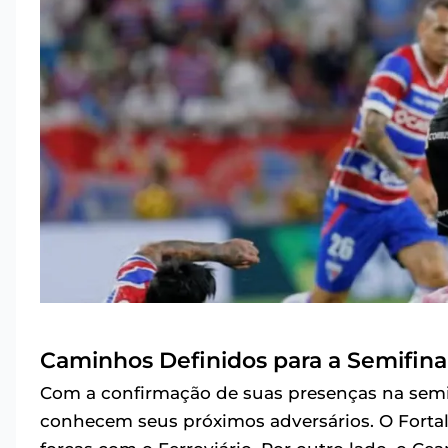
Caminhos Definidos para a Semifina
Com a confirmação de suas presenças na semi
conhecem seus próximos adversários. O Fortal