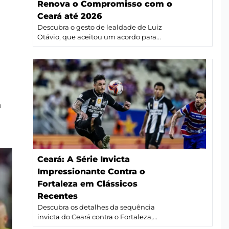
Renova o Compromisso com o
Ceará até 2026
Descubra o gesto de lealdade de Luiz
Otávio, que aceitou um acordo para...
a
Ceará: A Série Invicta
Impressionante Contra o
Fortaleza em Clássicos
Recentes
Descubra os detalhes da sequência
invicta do Ceará contra o Fortaleza,...