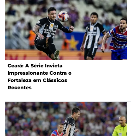
Ceará: A Série Invicta
Impressionante Contra o
Fortaleza em Clássicos
Recentes