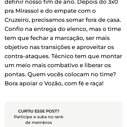
definir nosso fim de ano. Depois do 3x0
pra Mirassol e do empate com o
Cruzeiro, precisamos somar fora de casa.
Confio na entrega do elenco, mas o time
tem que fechar a marcação, ser mais
objetivo nas transições e aproveitar os
contra-ataques. Técnico tem que montar
um meio mais combativo e liberar os
pontas. Quem vocês colocam no time?
Bora apoiar o Vozão, com fé e raça!
CURTIU ESSE POST?
Participe e suba no rank
de membros