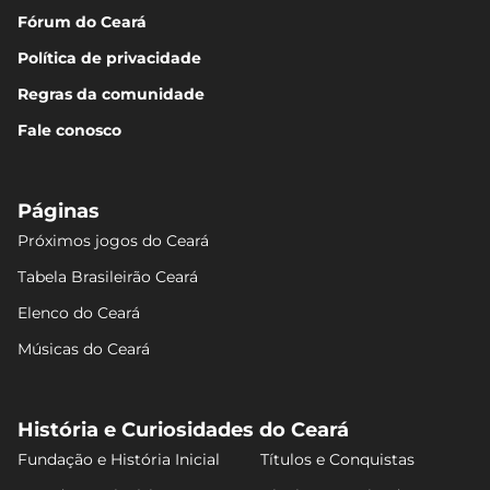
Fórum do Ceará
Política de privacidade
Regras da comunidade
Fale conosco
Páginas
Próximos jogos do Ceará
Tabela Brasileirão Ceará
Elenco do Ceará
Músicas do Ceará
História e Curiosidades do Ceará
Fundação e História Inicial
Títulos e Conquistas