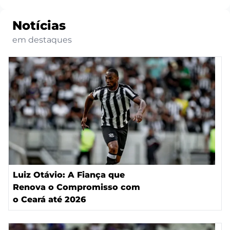
Notícias
em destaques
Luiz Otávio: A Fiança que
Renova o Compromisso com
o Ceará até 2026