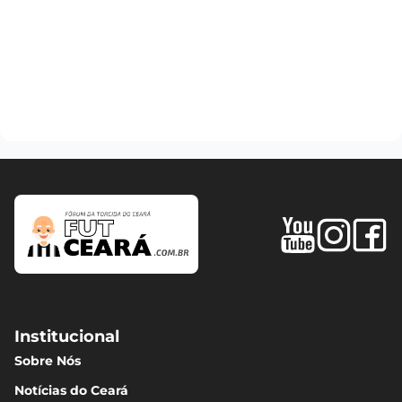
Institucional
Sobre Nós
Notícias do Ceará