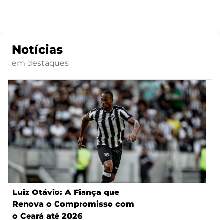
Notícias
em destaques
Luiz Otávio: A Fiança que
Renova o Compromisso com
o Ceará até 2026