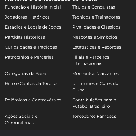
Fundação e História Inicial
Títulos e Conquistas
Jogadores Históricos
Técnicos e Treinadores
Estádios e Locais de Jogos
Rivalidades e Clássicos
Partidas Históricas
Mascotes e Símbolos
Curiosidades e Tradições
Estatísticas e Recordes
Patrocínios e Parcerias
Filiais e Parceiros
Internacionais
Categorias de Base
Momentos Marcantes
Hino e Cantos da Torcida
Uniformes e Cores do
Clube
Polêmicas e Controvérsias
Contribuições para o
Futebol Brasileiro
Ações Sociais e
Torcedores Famosos
Comunitárias