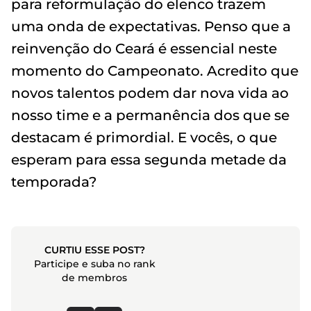
para reformulação do elenco trazem
uma onda de expectativas. Penso que a
reinvenção do Ceará é essencial neste
momento do Campeonato. Acredito que
novos talentos podem dar nova vida ao
nosso time e a permanência dos que se
destacam é primordial. E vocês, o que
esperam para essa segunda metade da
temporada?
CURTIU ESSE POST?
Participe e suba no rank
de membros