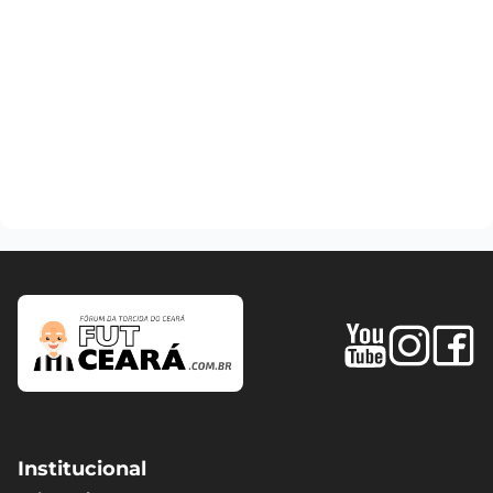
Institucional