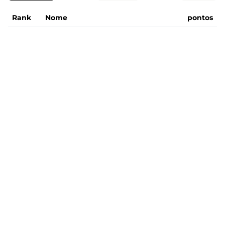
Rank
Nome
pontos