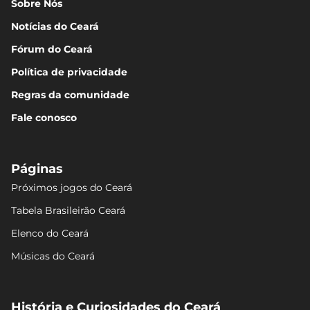
Sobre Nós
Notícias do Ceará
Fórum do Ceará
Política de privacidade
Regras da comunidade
Fale conosco
Páginas
Próximos jogos do Ceará
Tabela Brasileirão Ceará
Elenco do Ceará
Músicas do Ceará
História e Curiosidades do Ceará