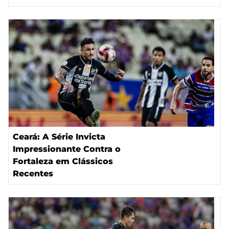
Ceará: A Série Invicta
Impressionante Contra o
Fortaleza em Clássicos
Recentes