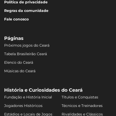
Política de privacidade
Regras da comunidade
Fale conosco
Páginas
Próximos jogos do Ceará
Tabela Brasileirão Ceará
Elenco do Ceará
Músicas do Ceará
História e Curiosidades do Ceará
Fundação e História Inicial
Títulos e Conquistas
Jogadores Históricos
Técnicos e Treinadores
Estádios e Locais de Jogos
Rivalidades e Clássicos