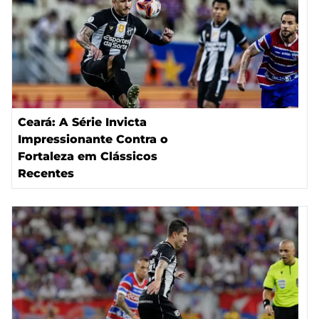
Ceará: A Série Invicta
Impressionante Contra o
Fortaleza em Clássicos
Recentes