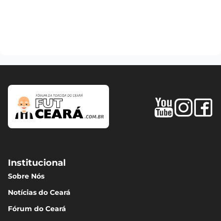
Institucional
Sobre Nós
Notícias do Ceará
Fórum do Ceará