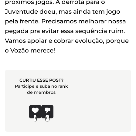
próximos jogos. A derrota para o
Juventude doeu, mas ainda tem jogo
pela frente. Precisamos melhorar nossa
pegada pra evitar essa sequência ruim.
Vamos apoiar e cobrar evolução, porque
o Vozão merece!
CURTIU ESSE POST?
Participe e suba no rank
de membros
1
0