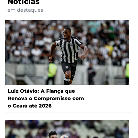
Notícias
em destaques
Luiz Otávio: A Fiança que
Renova o Compromisso com
o Ceará até 2026