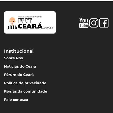
Institucional
Sobre Nós
Notícias do Ceará
Fórum do Ceará
Política de privacidade
Regras da comunidade
Fale conosco