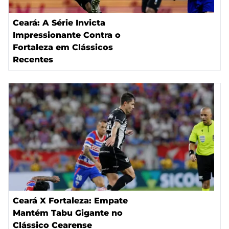
Ceará: A Série Invicta
Impressionante Contra o
Fortaleza em Clássicos
Recentes
Ceará X Fortaleza: Empate
Mantém Tabu Gigante no
Clássico Cearense