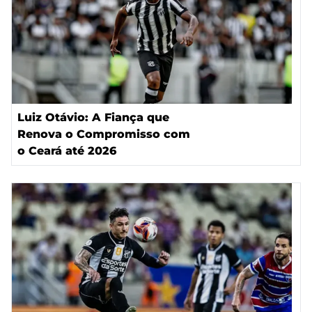
Luiz Otávio: A Fiança que
Renova o Compromisso com
o Ceará até 2026