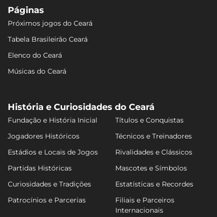
Páginas
Próximos jogos do Ceará
Tabela Brasileirão Ceará
Elenco do Ceará
Músicas do Ceará
História e Curiosidades do Ceará
Fundação e História Inicial
Títulos e Conquistas
Jogadores Históricos
Técnicos e Treinadores
Estádios e Locais de Jogos
Rivalidades e Clássicos
Partidas Históricas
Mascotes e Símbolos
Curiosidades e Tradições
Estatísticas e Recordes
Patrocínios e Parcerias
Filiais e Parceiros
Internacionais