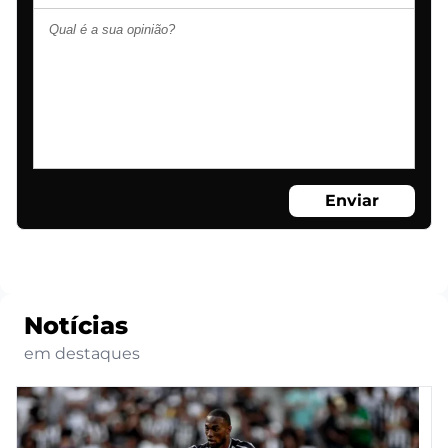
Enviar
Notícias
em destaques