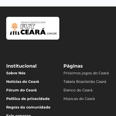
Institucional
Páginas
Sobre Nós
Próximos jogos do Ceará
Notícias do Ceará
Tabela Brasileirão Ceará
Fórum do Ceará
Elenco do Ceará
Política de privacidade
Músicas do Ceará
Regras da comunidade
Fale conosco