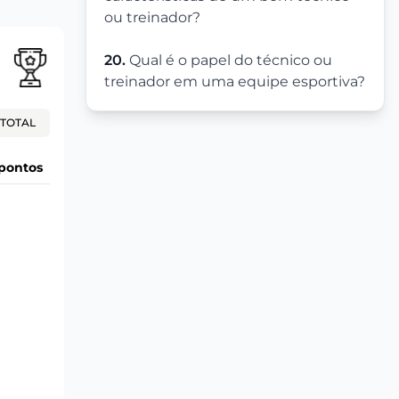
ou treinador?
20.
Qual é o papel do técnico ou
treinador em uma equipe esportiva?
TOTAL
pontos