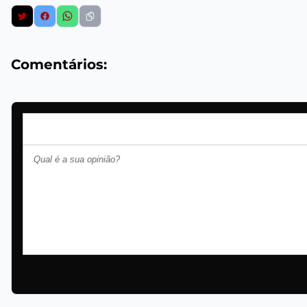
Comentários: