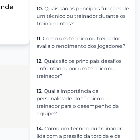
onde
10.
Quais são as principais funções de
um técnico ou treinador durante os
treinamentos?
11.
Como um técnico ou treinador
avalia o rendimento dos jogadores?
12.
Quais são os principais desafios
enfrentados por um técnico ou
treinador?
13.
Qual a importância da
personalidade do técnico ou
treinador para o desempenho da
equipe?
14.
Como um técnico ou treinador
lida com a pressão da torcida e da