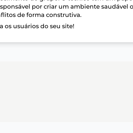
esponsável por criar um ambiente saudável 
litos de forma construtiva.
 os usuários do seu site!