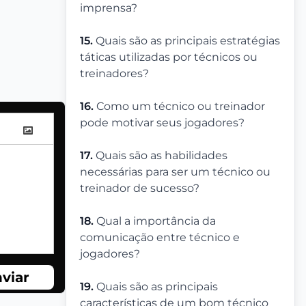
imprensa?
15.
Quais são as principais estratégias
táticas utilizadas por técnicos ou
treinadores?
16.
Como um técnico ou treinador
pode motivar seus jogadores?
17.
Quais são as habilidades
necessárias para ser um técnico ou
treinador de sucesso?
18.
Qual a importância da
comunicação entre técnico e
jogadores?
viar
19.
Quais são as principais
características de um bom técnico