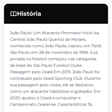
História
João Paulo: Um Atacante Promissor Início da
Carreira João Paulo Queiroz de Moraes,
conhecido como João Paulo, nasceu em Tietê,
São Paulo, em 28 de novembro de 1996. Sua
jornada no futebol começou nas categorias
de base do São Paulo Futebol Clube.
Passagem pelo Ceará Em 2019, João Paulo foi
contratado pelo Ceará Sporting Club. Durante
sua passagem pelo clube, ele se destacou
como um atacante habilidoso e goleador. Em
2020, ajudou o Ceará a conquistar o
Campeonato Cearense. Características Té...