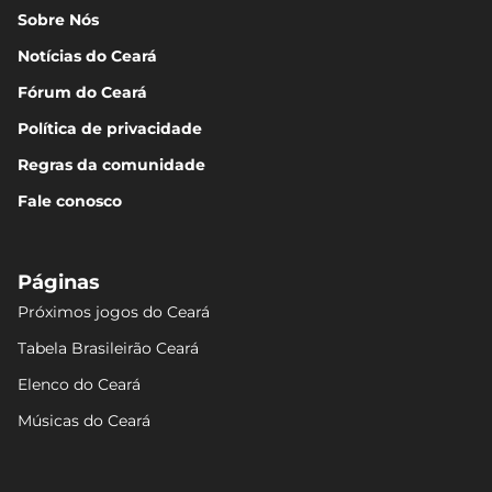
Sobre Nós
Notícias do Ceará
Fórum do Ceará
Política de privacidade
Regras da comunidade
Fale conosco
Páginas
Próximos jogos do Ceará
Tabela Brasileirão Ceará
Elenco do Ceará
Músicas do Ceará