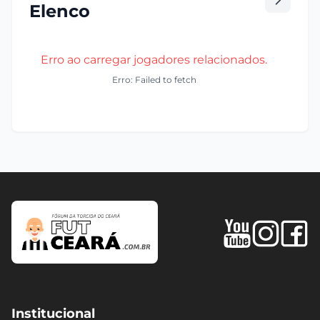
Elenco
Erro ao carregar jogadores relacionados.
Erro: Failed to fetch
Institucional