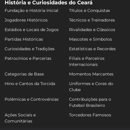
História e Curiosidades do Ceará
Fundação e História Inicial
Títulos e Conquistas
Jogadores Históricos
Técnicos e Treinadores
Estádios e Locais de Jogos
Rivalidades e Clássicos
Partidas Históricas
Mascotes e Símbolos
Curiosidades e Tradições
Estatísticas e Recordes
Patrocínios e Parcerias
Filiais e Parceiros
Internacionais
Categorias de Base
Momentos Marcantes
Hino e Cantos da Torcida
Uniformes e Cores do
Clube
Polêmicas e Controvérsias
Contribuições para o
Futebol Brasileiro
Ações Sociais e
Torcedores Famosos
Comunitárias