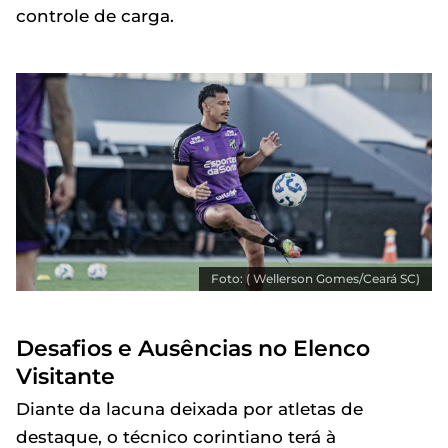
controle de carga.
Foto: ( Wellerson Gomes/Ceará SC)
Desafios e Ausências no Elenco
Visitante
Diante da lacuna deixada por atletas de
destaque, o técnico corintiano terá à