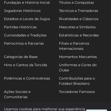
Fundação e História Inicial
Títulos e Conquistas
Jogadores Históricos
Técnicos e Treinadores
Estádios e Locais de Jogos
Rivalidades e Clássicos
Partidas Históricas
Mascotes e Símbolos
Curiosidades e Tradições
Estatísticas e Recordes
Patrocínios e Parcerias
Filiais e Parceiros
Internacionais
Categorias de Base
Momentos Marcantes
Hino e Cantos da Torcida
Uniformes e Cores do
Clube
Polêmicas e Controvérsias
Contribuições para o
Futebol Brasileiro
Ações Sociais e
Torcedores Famosos
Comunitárias
Usamos cookies para melhorar sua experiência.