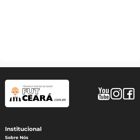
Institucional
Sobre Nós