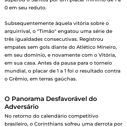
0 em seu reduto.
Subsequentemente àquela vitória sobre o
arquirrival, o "Timão" engatou uma série de
três igualdades consecutivas. Registrou
empates sem gols diante do Atlético Mineiro,
em seu domínio, e novamente com o Vitória,
em sua casa. Antes da pausa para o torneio
mundial, o placar de 1 a 1 foi o resultado contra
o Grêmio, em terras gaúchas.
O Panorama Desfavorável do
Adversário
No retorno do calendário competitivo
brasileiro, o Corinthians sofreu uma derrota por