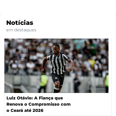
Notícias
em destaques
Luiz Otávio: A Fiança que
Renova o Compromisso com
o Ceará até 2026