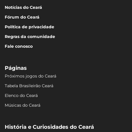
Notícias do Ceará
Fórum do Ceará
Política de privacidade
Regras da comunidade
Fale conosco
Páginas
Próximos jogos do Ceará
Tabela Brasileirão Ceará
Elenco do Ceará
Músicas do Ceará
História e Curiosidades do Ceará