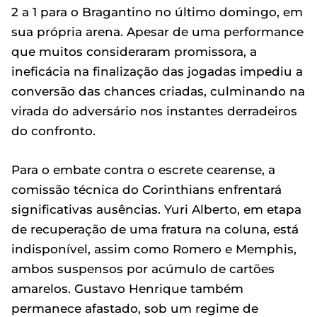
2 a 1 para o Bragantino no último domingo, em
sua própria arena. Apesar de uma performance
que muitos consideraram promissora, a
ineficácia na finalização das jogadas impediu a
conversão das chances criadas, culminando na
virada do adversário nos instantes derradeiros
do confronto.
Para o embate contra o escrete cearense, a
comissão técnica do Corinthians enfrentará
significativas ausências. Yuri Alberto, em etapa
de recuperação de uma fratura na coluna, está
indisponível, assim como Romero e Memphis,
ambos suspensos por acúmulo de cartões
amarelos. Gustavo Henrique também
permanece afastado, sob um regime de