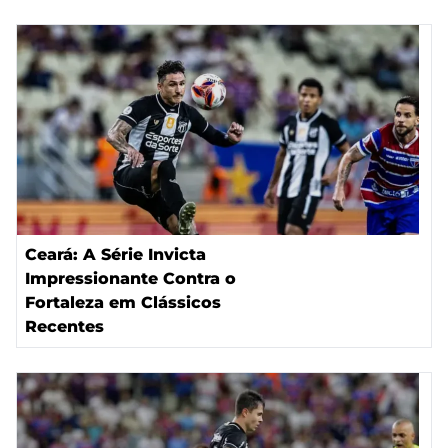
Ceará: A Série Invicta
Impressionante Contra o
Fortaleza em Clássicos
Recentes