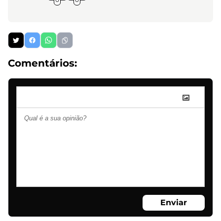
Comentários:
Enviar