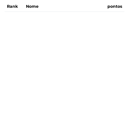
Rank
Nome
pontos