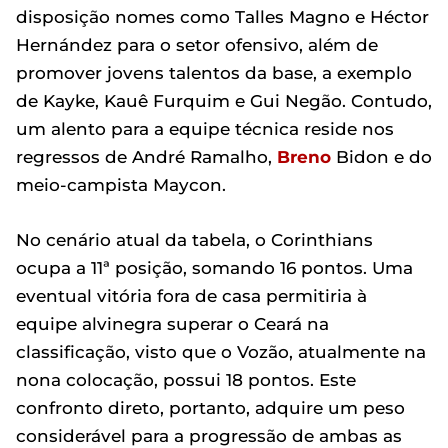
disposição nomes como Talles Magno e Héctor
Hernández para o setor ofensivo, além de
promover jovens talentos da base, a exemplo
de Kayke, Kauê Furquim e Gui Negão. Contudo,
um alento para a equipe técnica reside nos
regressos de André Ramalho,
Breno
Bidon e do
meio-campista Maycon.
No cenário atual da tabela, o Corinthians
ocupa a 11ª posição, somando 16 pontos. Uma
eventual vitória fora de casa permitiria à
equipe alvinegra superar o Ceará na
classificação, visto que o Vozão, atualmente na
nona colocação, possui 18 pontos. Este
confronto direto, portanto, adquire um peso
considerável para a progressão de ambas as